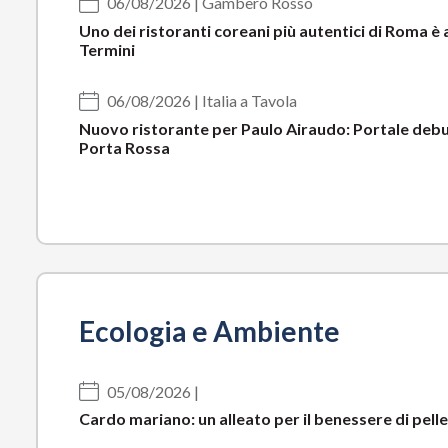
06/08/2026 | Gambero Rosso
Uno dei ristoranti coreani più autentici di Roma è 
Termini
06/08/2026 | Italia a Tavola
Nuovo ristorante per Paulo Airaudo: Portale debu
Porta Rossa
Ecologia e Ambiente
05/08/2026 |
Cardo mariano: un alleato per il benessere di pelle 