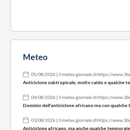
Meteo
05/08/2026 | Il meteo giornale di https://www.
Anticiclone subtropicale, molto caldo e qualche t
04/08/2026 | Il meteo giornale di https://www.
Dominio dell'anticiclone africano ma con qualche 
03/08/2026 | Il meteo giornale di https://www.
Anticiclone africano, ma anche qualche temporale 