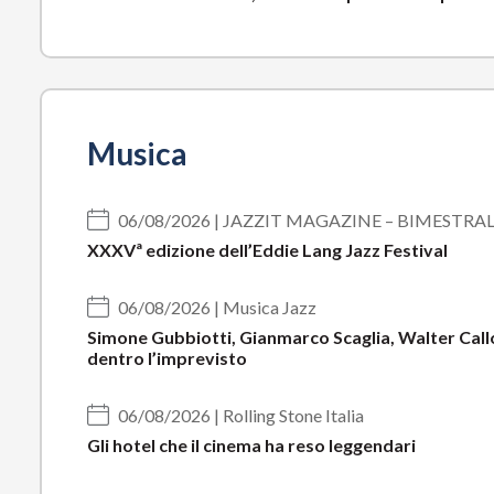
Musica
06/08/2026 | JAZZIT MAGAZINE – BIMESTRA
XXXVª edizione dell’Eddie Lang Jazz Festival
06/08/2026 | Musica Jazz
Simone Gubbiotti, Gianmarco Scaglia, Walter Callon
dentro l’imprevisto
06/08/2026 | Rolling Stone Italia
Gli hotel che il cinema ha reso leggendari