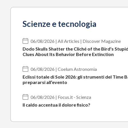
Scienze e tecnologia
06/08/2026 | All Articles | Discover Magazine
Dodo Skulls Shatter the Cliché of the Bird's Stupi
Clues About Its Behavior Before Extinction
06/08/2026 | Coelum Astronomia
Eclissi totale di Sole 2026: gli strumenti del Time
prepararsi all’evento
06/08/2026 | Focus.it - Scienza
Il caldo accentua il dolore fisico?