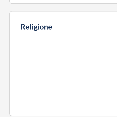
Religione