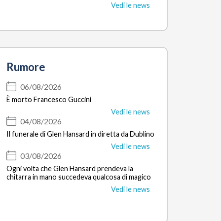
Vedi le news
Rumore
06/08/2026
È morto Francesco Guccini
Vedi le news
04/08/2026
Il funerale di Glen Hansard in diretta da Dublino
Vedi le news
03/08/2026
Ogni volta che Glen Hansard prendeva la
chitarra in mano succedeva qualcosa di magico
Vedi le news