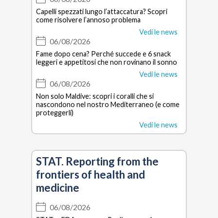
Capelli spezzati lungo l’attaccatura? Scopri
come risolvere l’annoso problema
Vedi le news
06/08/2026
Fame dopo cena? Perché succede e 6 snack
leggeri e appetitosi che non rovinano il sonno
Vedi le news
06/08/2026
Non solo Maldive: scopri i coralli che si
nascondono nel nostro Mediterraneo (e come
proteggerli)
Vedi le news
STAT. Reporting from the
frontiers of health and
medicine
06/08/2026