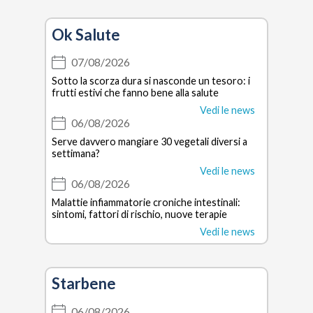
Ok Salute
07/08/2026
Sotto la scorza dura si nasconde un tesoro: i
frutti estivi che fanno bene alla salute
Vedi le news
06/08/2026
Serve davvero mangiare 30 vegetali diversi a
settimana?
Vedi le news
06/08/2026
Malattie infiammatorie croniche intestinali:
sintomi, fattori di rischio, nuove terapie
Vedi le news
Starbene
06/08/2026