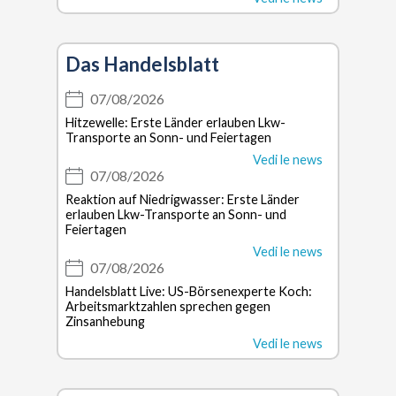
Das Handelsblatt
07/08/2026
Hitzewelle: Erste Länder erlauben Lkw-
Transporte an Sonn- und Feiertagen
Vedi le news
07/08/2026
Reaktion auf Niedrigwasser: Erste Länder
erlauben Lkw-Transporte an Sonn- und
Feiertagen
Vedi le news
07/08/2026
Handelsblatt Live: US-Börsenexperte Koch:
Arbeitsmarktzahlen sprechen gegen
Zinsanhebung
Vedi le news