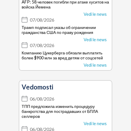
AFP: 58 человек погибли при атаке хуситов на
войска Йемена
Vedi le news
07/08/2026
Трамп подписал указы об ограничении
гражданства США по праву рождения
Vedi le news
07/08/2026
Компанию Цукерберга обязали выплатить
более $900 млн за вред детям от соцсетей
Vedi le news
Vedomosti
06/08/2026
ТПП предложила изменить процедуру
банкротства для пострадавших от БПЛА
селлеров
Vedi le news
06/08/2026