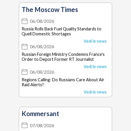
The Moscow Times
06/08/2026
Russia Rolls Back Fuel Quality Standards to
Quell Domestic Shortages
Vedi le news
06/08/2026
Russian Foreign Ministry Condemns France’s
Order to Deport Former RT Journalist
Vedi le news
06/08/2026
Regions Calling: Do Russians Care About Air
Raid Alerts?
Vedi le news
Kommersant
07/08/2026