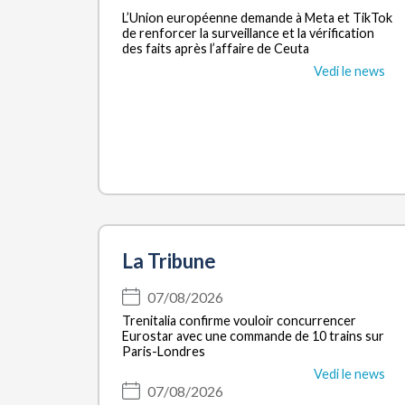
L’Union européenne demande à Meta et TikTok
de renforcer la surveillance et la vérification
des faits après l’affaire de Ceuta
Vedi le news
La Tribune
07/08/2026
Trenitalia confirme vouloir concurrencer
Eurostar avec une commande de 10 trains sur
Paris-Londres
Vedi le news
07/08/2026